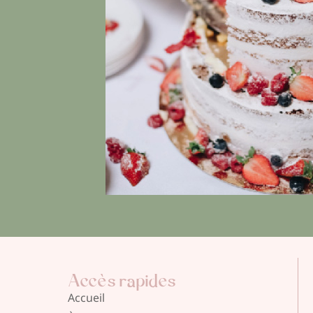
Accès rapides
Accueil